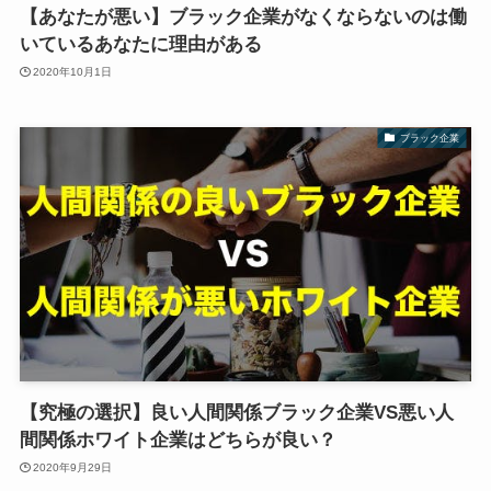
【あなたが悪い】ブラック企業がなくならないのは働
いているあなたに理由がある
2020年10月1日
ブラック企業
【究極の選択】良い人間関係ブラック企業VS悪い人
間関係ホワイト企業はどちらが良い？
2020年9月29日