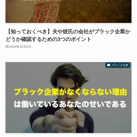
【知っておくべき】夫や彼氏の会社がブラック企業か
どうか確認するための3つのポイント
2020年10月2日
ブラック企業