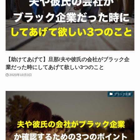
【助けてあげて】旦那/夫や彼氏の会社がブラック企
業だった時にしてあげて欲しい3つのこと
2020年10月3日
ブラック企業