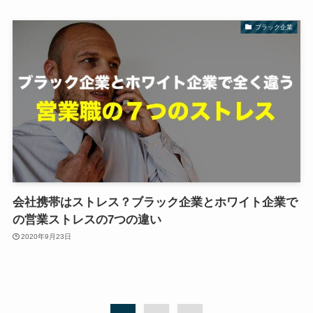
ブラック企業
会社携帯はストレス？ブラック企業とホワイト企業で
の営業ストレスの7つの違い
2020年9月23日