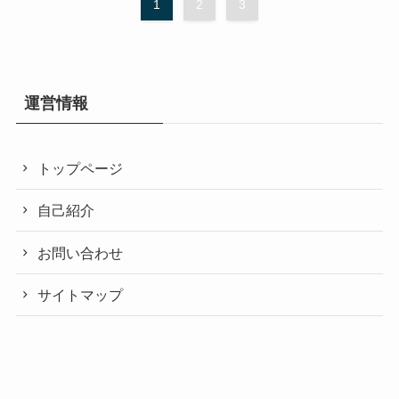
1
2
3
運営情報
トップページ
自己紹介
お問い合わせ
サイトマップ