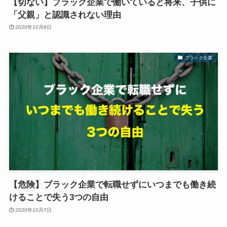
【切ない】ブラック企業で働いていると将来、子供に
「父親」と認識されない理由
2020年10月8日
ブラック企業
【危険】ブラック企業で転職せずにいつまでも働き続
けることで失う3つの自由
2020年10月7日