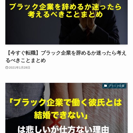
【今すぐ転職】ブラック企業を辞めるか迷ったら考え
るべきことまとめ
2021年1月28日
ブラック企業