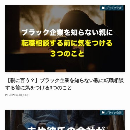
ブラック企業
【親に言う？】ブラック企業を知らない親に転職相談
する前に気をつける3つのこと
2020年10月6日
ブラック企業