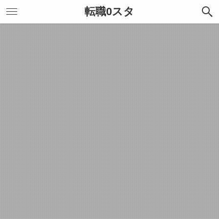
転職0スタ