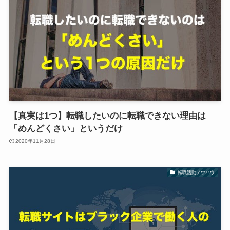
【真実は1つ】転職したいのに転職できない理由は
「めんどくさい」というだけ
2020年11月28日
転職活動ノウハウ