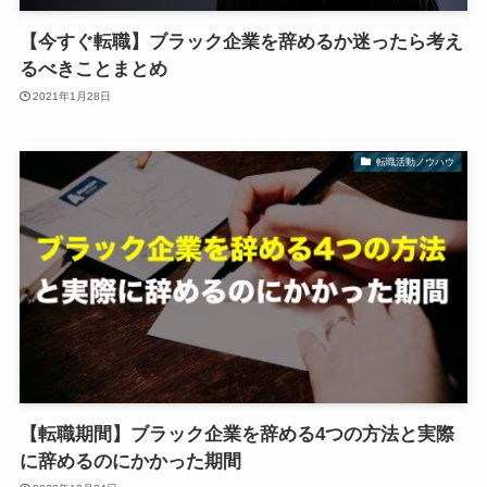
【今すぐ転職】ブラック企業を辞めるか迷ったら考え
るべきことまとめ
2021年1月28日
転職活動ノウハウ
【転職期間】ブラック企業を辞める4つの方法と実際
に辞めるのにかかった期間