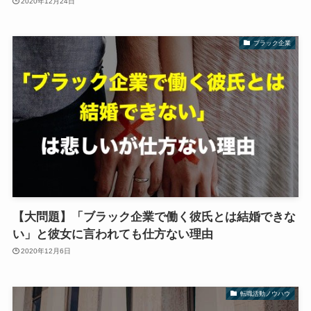
2020年12月24日
ブラック企業
【大問題】「ブラック企業で働く彼氏とは結婚できな
い」と彼女に言われても仕方ない理由
2020年12月6日
転職活動ノウハウ