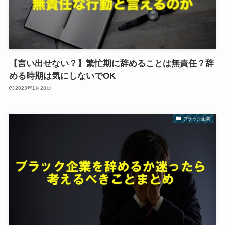
【言い出せない？】繁忙期に辞めることは無責任？辞
める時期は気にしないでOK
2023年1月28日
ブラック企業