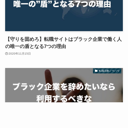
【守りを固めろ】転職サイトはブラック企業で働く人
の唯一の盾となる7つの理由
2020年11月15日
転職活動ノウハウ