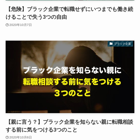
【危険】ブラック企業で転職せずにいつまでも働き続
けることで失う3つの自由
2020年10月7日
ブラック企業
【親に言う？】ブラック企業を知らない親に転職相談
する前に気をつける3つのこと
2020年10月6日