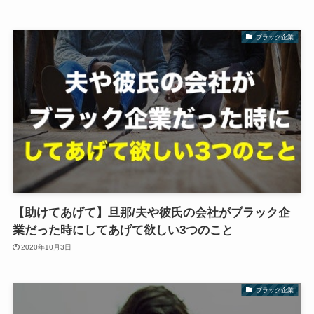
ブラック企業
【助けてあげて】旦那/夫や彼氏の会社がブラック企
業だった時にしてあげて欲しい3つのこと
2020年10月3日
ブラック企業