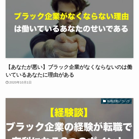
【あなたが悪い】ブラック企業がなくならないのは働
いているあなたに理由がある
2020年10月1日
転職活動ノウハウ