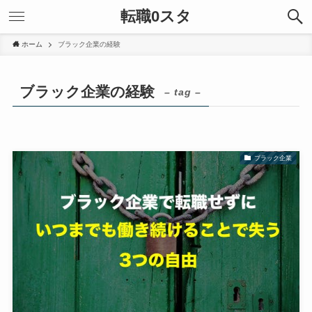
転職0スタ
ホーム
ブラック企業の経験
ブラック企業の経験
– tag –
ブラック企業