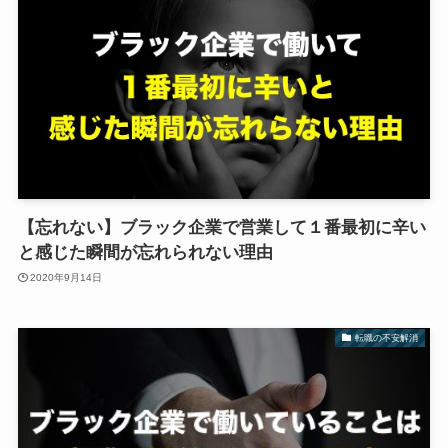
【忘れない】ブラック企業で営業して１番最初に辛い
と感じた瞬間が忘れられない理由
2020年9月14日
転職の不安解消