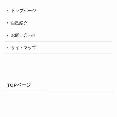
トップページ
自己紹介
お問い合わせ
サイトマップ
TOPページ