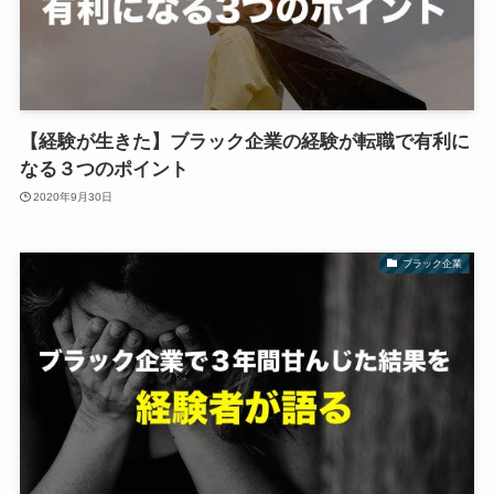
【経験が生きた】ブラック企業の経験が転職で有利に
なる３つのポイント
2020年9月30日
ブラック企業