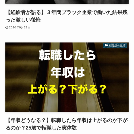
【経験者が語る】３年間ブラック企業で働いた結果残
った激しい後悔
2020年9月22日
転職後の生活
【年収どうなる？】転職したら年収は上がるのか下が
るのか？25歳で転職した実体験