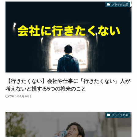
ブラック企業
【行きたくない】会社や仕事に「行きたくない」人が
考えないと損する5つの将来のこと
2020年4月16日
ブラック企業