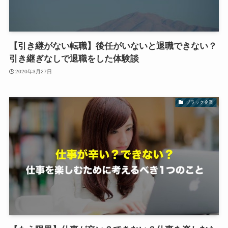
【引き継がない転職】後任がいないと退職できない？
引き継ぎなしで退職をした体験談
2020年3月27日
ブラック企業