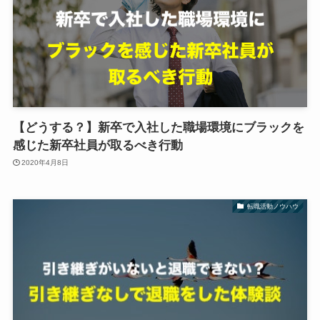
【どうする？】新卒で入社した職場環境にブラックを
感じた新卒社員が取るべき行動
2020年4月8日
転職活動ノウハウ