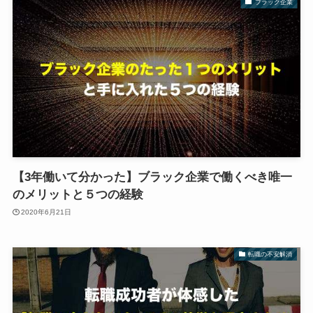
ブラック企業
【3年働いて分かった】ブラック企業で働くべき唯一
のメリットと５つの経験
2020年6月21日
転職の不安解消