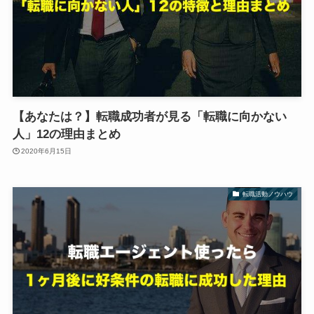
【あなたは？】転職成功者が見る「転職に向かない
人」12の理由まとめ
2020年6月15日
転職活動ノウハウ