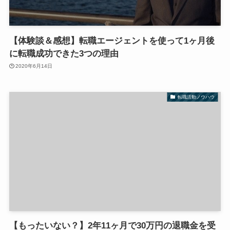
【体験談＆感想】転職エージェントを使って1ヶ月後
に転職成功できた3つの理由
2020年6月14日
転職活動ノウハウ
【もったいない？】2年11ヶ月で30万円の退職金を受