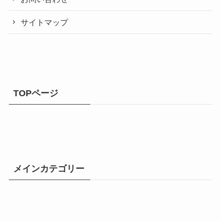
サイトマップ
TOPページ
メインカテゴリー