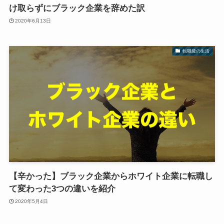
け取らずにブラック企業を辞めた訳
2020年6月13日
転職後の生活
【辛かった】ブラック企業からホワイト企業に転職し
て変わった3つの違いを紹介
2020年5月4日