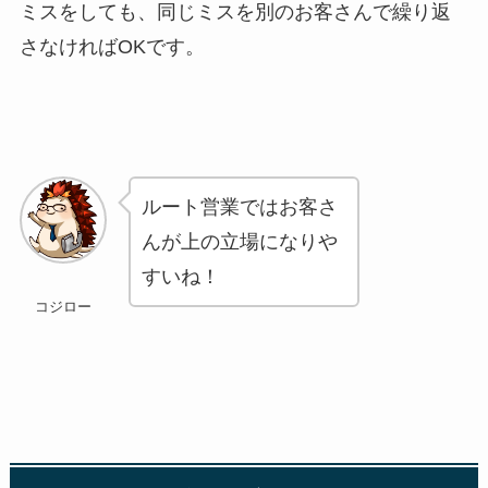
ミスをしても、同じミスを別のお客さんで繰り返
さなければOKです。
ルート営業ではお客さ
んが上の立場になりや
すいね！
コジロー