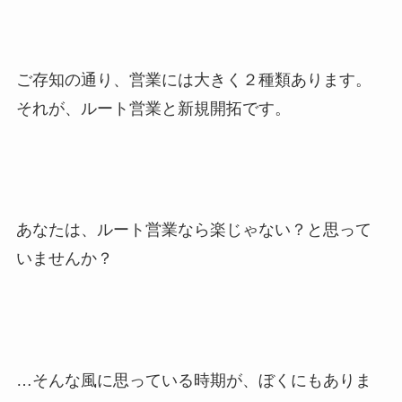
ご存知の通り、営業には大きく２種類あります。
それが、
ルート営業
と
新規開拓
です。
あなたは、ルート営業なら楽じゃない？と思って
いませんか？
…そんな風に思っている時期が、ぼくにもありま