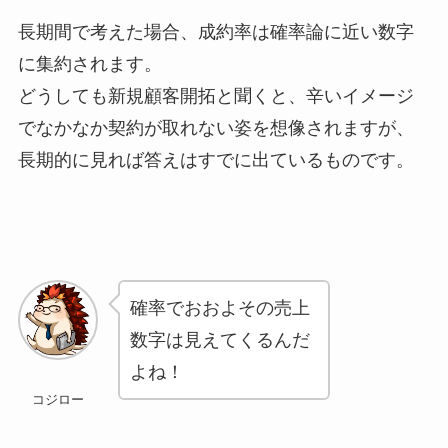
長期間で考えた場合、
成約率は確率論に近い数字
に集約されます。
どうしても新規顧客開拓と聞くと、辛いイメージ
でなかなか契約が取れない姿を想像されますが、
長期的に見れば答えはすでに出ているものです。
確率でおおよその売上
数字は見えてくるんだ
よね！
コジロー