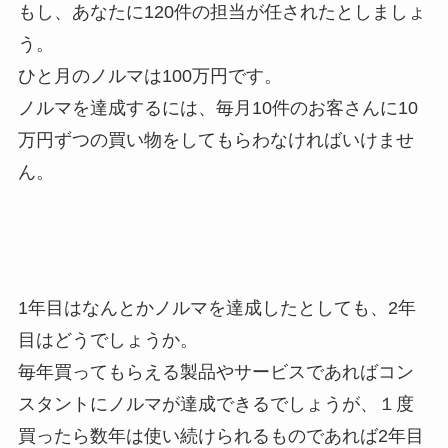
もし、あなたに120件の担当が任されたとしましょ
う。
ひと月のノルマは100万円です。
ノルマを達成するには、毎月10件のお客さんに10
万円ずつの買い物をしてもらわなければいけませ
ん。
1年目はなんとかノルマを達成したとしても、2年
目はどうでしょうか。
毎年買ってもらえる製品やサービスであればコン
スタントにノルマが達成できるでしょうが、１度
買ったら数年は使い続けられるものであれば2年目