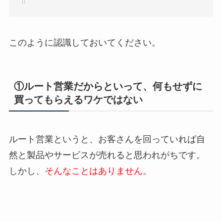
このように認識しておいてください。
①ルート営業だからといって、何もせずに
買ってもらえるワケではない
ルート営業というと、お客さんを回っていれば自
然と製品やサービスが売れると思われがちです。
しかし、
そんなことはありません。