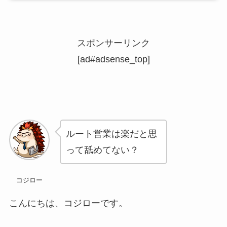
スポンサーリンク
[ad#adsense_top]
ルート営業は楽だと思
って舐めてない？
コジロー
こんにちは、コジローです。