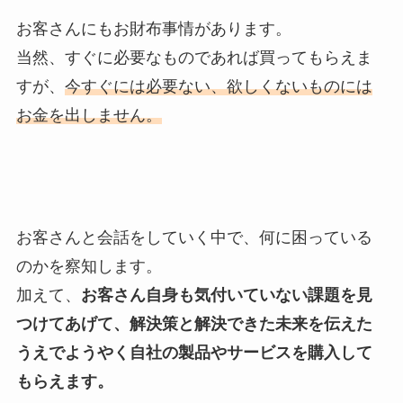
お客さんにもお財布事情があります。
当然、すぐに必要なものであれば買ってもらえま
すが、
今すぐには必要ない、欲しくないものには
お金を出しません。
お客さんと会話をしていく中で、何に困っている
のかを察知します。
加えて、
お客さん自身も気付いていない課題を見
つけてあげて、解決策と解決できた未来を伝えた
うえでようやく自社の製品やサービスを購入して
もらえます。