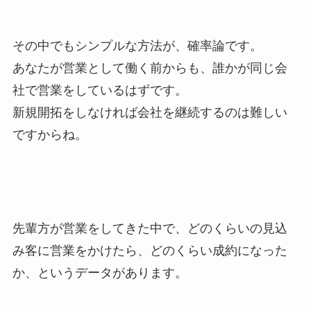
その中でもシンプルな方法が、
確率論
です。
あなたが営業として働く前からも、誰かが同じ会
社で営業をしているはずです。
新規開拓をしなければ会社を継続するのは難しい
ですからね。
先輩方が営業をしてきた中で、
どのくらいの見込
み客に営業をかけたら、どのくらい成約になった
か、というデータがあります。