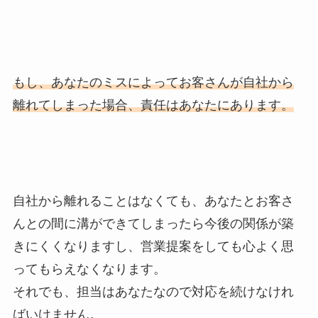
もし、あなたのミスによってお客さんが自社から
離れてしまった場合、責任はあなたにあります。
自社から離れることはなくても、あなたとお客さ
んとの間に溝ができてしまったら今後の関係が築
きにくくなりますし、営業提案をしても心よく思
ってもらえなくなります。
それでも、担当はあなたなので
対応を続けなけれ
ばいけません。