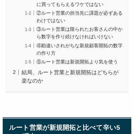
に買ってもらえるワケではない
②ルート営業の担当先に課題が必ずある
わけではない
③ルート営業は限られたお客さんの中か
ら数字を作り続けなければいけない
④勘違いされがちな新規顧客開拓の数字
の作り方
⑤ルート営業は新規開拓より気を使う
結局、ルート営業と新規開拓はどちらが
楽なのか
ルート営業が新規開拓と比べて辛い5