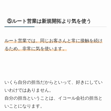
⑤ルート営業は新規開拓より気を使う
ルート営業では、同じお客さんと常に接触を続け
るため、
非常に気を使います。
いくら自分の担当だからといって、好きにしてい
いわけではありません。
自分の担当ということは、イコール会社の担当と
いことになります。