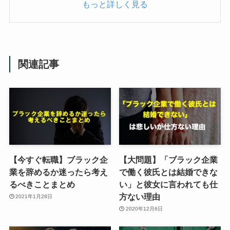
もっと詳しく見る
関連記事
【今すぐ転職】ブラック企
【大問題】「ブラック企業
業を辞めるか迷ったら考え
で働く彼氏とは結婚できな
るべきことまとめ
い」と彼女に言われても仕
方ない理由
2021年1月28日
2020年12月6日