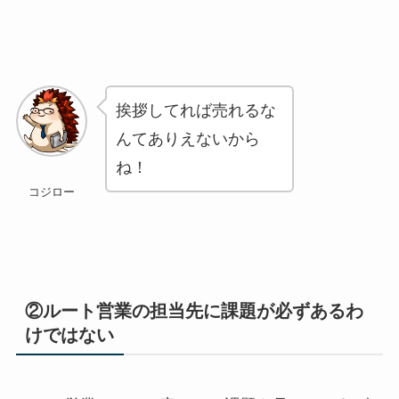
挨拶してれば売れるな
んてありえないから
ね！
コジロー
②ルート営業の担当先に課題が必ずあるわ
けではない