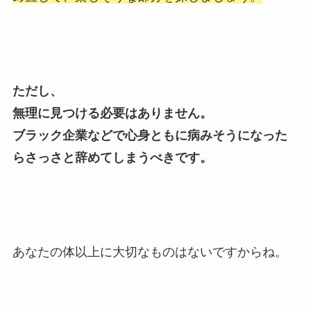
ただし、
無理に見つける必要はありません。
ブラック企業などで心身ともに病みそうになった
らさっさと辞めてしまうべきです。
あなたの体以上に大切なものはないですからね。