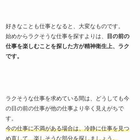
好きなことも仕事となると、大変なものです。
始めからラクそうな仕事を探すよりは、
目の前の
仕事を楽しむことを探した方が精神衛生上、ラク
です。
ラクそうな仕事を求めている間は、どうしても今
の目の前の仕事が他の仕事より辛く見えがちで
す。
今の仕事に不満がある場合は、冷静に仕事を見つ
め直して、楽しそうな部分を探しましょう。