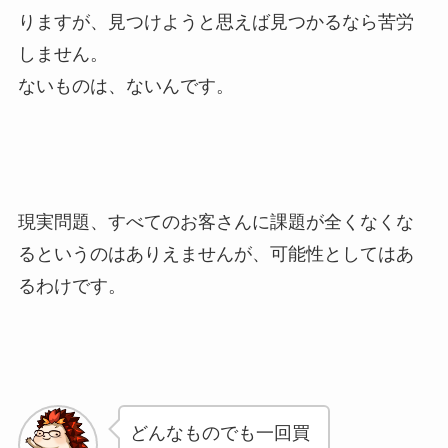
りますが、見つけようと思えば見つかるなら苦労
しません。
ないものは、ないんです。
現実問題、すべてのお客さんに課題が全くなくな
るというのはありえませんが、可能性としてはあ
るわけです。
どんなものでも一回買