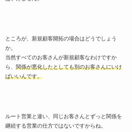
ところが、新規顧客開拓の場合はどうでしょう
か。
当然すべてのお客さんが新規顧客なわけですか
ら、
関係が悪化したとしても別のお客さんにいけ
ばいいんです。
ルート営業と違い、同じお客さんとずっと関係を
継続する営業の仕方ではないですからね。