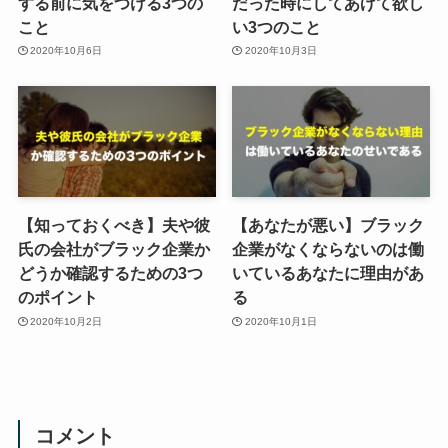
する前に気をつける3つの
だった時にしてあげて欲し
こと
い3つのこと
2020年10月6日
2020年10月3日
【知っておくべき】夫や彼
【あなたが悪い】ブラック
氏の会社がブラック企業か
企業がなくならないのは働
どうか確認するための3つ
いているあなたに理由があ
のポイント
る
2020年10月2日
2020年10月1日
コメント