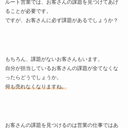
ルート営業では、お客さんの課題を見つけてあげ
ることが必要です。
ですが、
お客さんに必ず課題があるでしょうか？
もちろん、課題がないお客さんもいます。
自分が担当しているお客さんの課題が全てなくな
ったらどうでしょうか。
何も売れなくなりますね。
お客さんの課題を見つけるのは営業の仕事ではあ