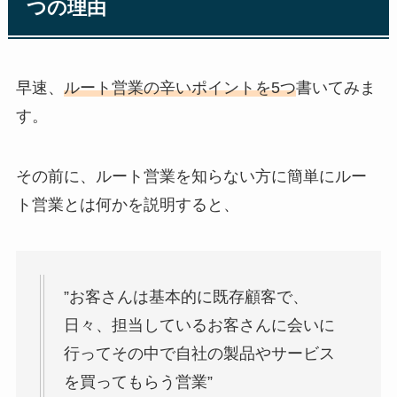
つの理由
早速、
ルート営業の辛いポイントを5つ
書いてみま
す。
その前に、ルート営業を知らない方に簡単にルー
ト営業とは何かを説明すると、
”お客さんは基本的に既存顧客で、
日々、担当しているお客さんに会いに
行ってその中で自社の製品やサービス
を買ってもらう営業”