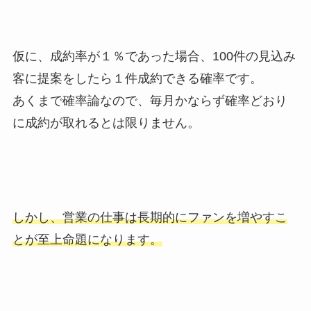
仮に、成約率が１％であった場合、100件の見込み
客に提案をしたら１件成約できる確率です。
あくまで確率論なので、毎月かならず確率どおり
に成約が取れるとは限りません。
しかし、営業の仕事は長期的にファンを増やすこ
とが至上命題になります。