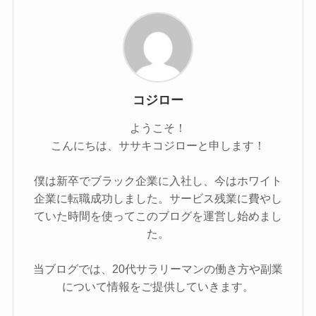
コジロー
ようこそ！
こんにちは、ササキコジローと申します！
僕は新卒でブラック企業に入社し、今はホワイト
企業に転職成功しました。サービス残業に費やし
ていた時間を使ってこのブログを運営し始めまし
た。
当ブログでは、20代サラリーマンの働き方や副業
について情報をご提供していきます。