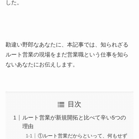
した。
勘違い野郎なあなたに、本記事では、
知られざる
ルート営業の現場をまだ営業職という仕事を知ら
ないあなたにお伝えします。
目次
ルート営業が新規開拓と比べて辛い5つの
理由
①ルート営業だからといって、何もせず