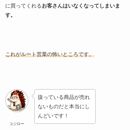
に買ってくれる
お客さんはいなくなってしまいま
す。
これがルート営業の怖いところです。
扱っている商品が売れ
ないものだと本当にし
んどいです！
コジロー