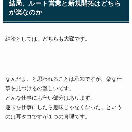
結局、ルート営業と新規開拓はどちら
が楽なのか
結論としては、
どちらも大変
です。
なんだよ、と思われることは承知ですが、楽な仕
事を見つけるの難しいです。
どんな仕事にも辛い部分はあります。
趣味を仕事にしたら趣味じゃなくなった、という
のは耳タコですが１つの真理です。