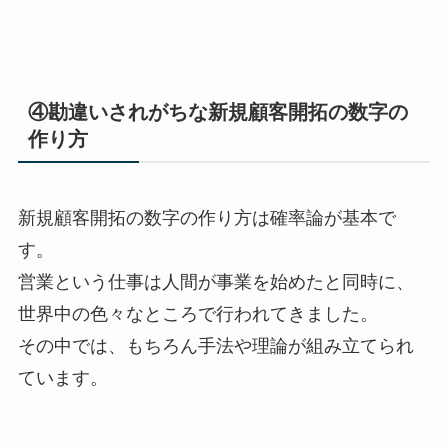
④勘違いされがちな新規顧客開拓の数字の
作り方
新規顧客開拓の数字の作り方は確率論が基本で
す。
営業という仕事は人間が事業を始めたと同時に、
世界中の色々なところで行われてきました。
その中では、もちろん手法や理論が組み立てられ
ています。