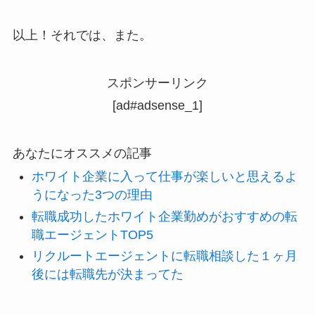
以上！それでは、また。
スポンサーリンク
[ad#adsense_1]
あなたにオススメの記事
ホワイト企業に入って仕事が楽しいと思えるよ
うになった3つの理由
転職成功したホワイト企業勤めがおすすめの転
職エージェントTOP5
リクルートエージェントに転職相談した１ヶ月
後には転職先が決まってた