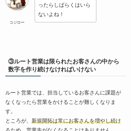
ったらしばらくはいら
ないよね！
コジロー
③ルート営業は限られたお客さんの中から
数字を作り続けなければいけない
ルート営業では、担当しているお客さんに課題が
なくなったら営業をかけることが難しくなりま
す。
ところが、
新規開拓は常にお客さんを増やし続け
るため、営業先がなくなることはありません。