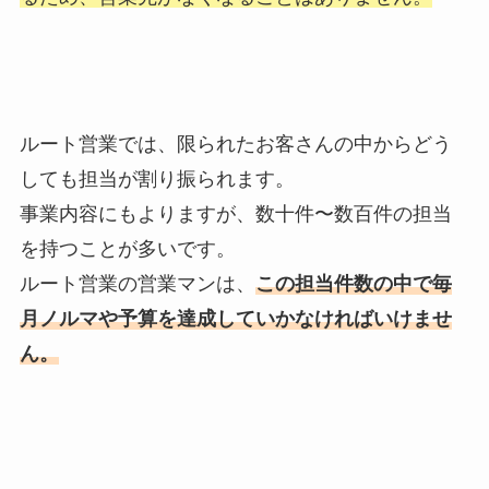
ルート営業では、限られたお客さんの中からどう
しても担当が割り振られます。
事業内容にもよりますが、数十件〜数百件の担当
を持つことが多いです。
ルート営業の営業マンは、
この担当件数の中で毎
月ノルマや予算を達成していかなければいけませ
ん。