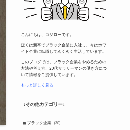
こんにちは、コジローです。
ぼくは新卒でブラック企業に入社し、今はホワ
イト企業に転職してぬくぬく生活しています。
このブログでは、ブラック企業をやめるための
方法や考え方、20代サラリーマンの働き方につ
いて情報をご提供しています。
もっと詳しく見る
↓その他カテゴリー↓
ブラック企業
(30)