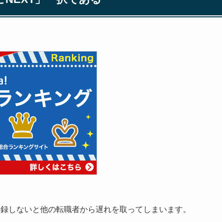
登録しないと他の転職者から遅れを取ってしまいます。