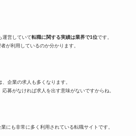
も運営していて
転職に関する実績は業界で1位
です。
望者が利用しているのか分かります。
は、企業の求人も多くなります。
、応募がなければ求人を出す意味がないですからね。
企業にも非常に多く利用されている転職サイトです。