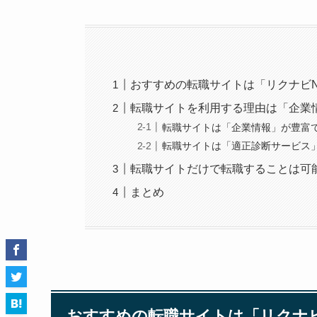
おすすめの転職サイトは「リクナビN
転職サイトを利用する理由は「企業
転職サイトは「企業情報」が豊富
転職サイトは「適正診断サービス
転職サイトだけで転職することは可
まとめ
おすすめの転職サイトは「リクナビ