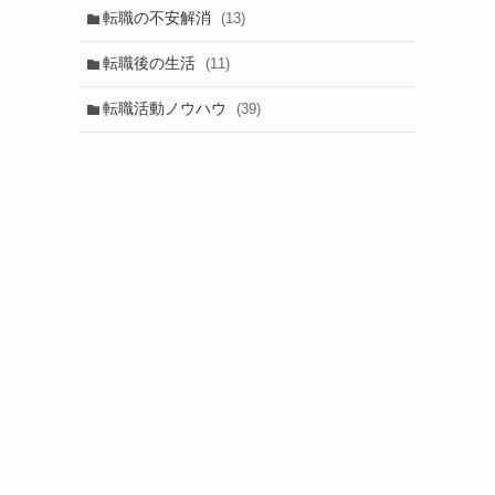
転職の不安解消
(13)
転職後の生活
(11)
転職活動ノウハウ
(39)