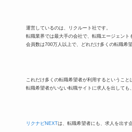
運営しているのは、リクルート社です。
転職業界では最大手の会社で、転職エージェント
会員数は700万人以上で、どれだけ多くの転職希
これだけ多くの転職希望者が利用するということ
転職希望者がいない転職サイトに求人を出しても
リクナビNEXT
は、転職希望者にも、求人を出す