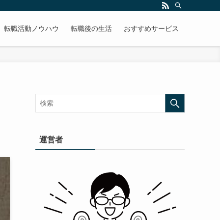
転職活動ノウハウ
転職後の生活
おすすめサービス
運営者