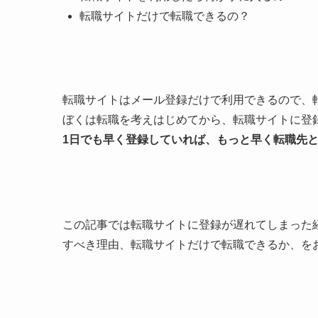
転職サイトだけで転職できるの？
転職サイトはメール登録だけで利用できるので、
ぼくは転職を考えはじめてから、転職サイトに登
1日でも早く登録していれば、もっと早く転職先
この記事では転職サイトに登録が遅れてしまった
すべき理由、転職サイトだけで転職できるか、を