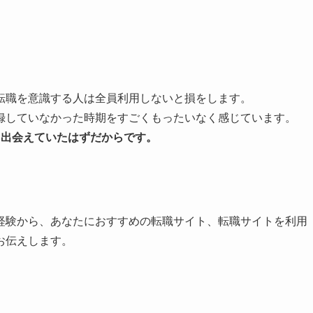
転職を意識する人は全員利用しないと損をします。
録していなかった時期をすごくもったいなく感じています。
と出会えていたはずだからです。
経験から、あなたにおすすめの転職サイト、転職サイトを利用
お伝えします。