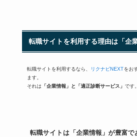
転職サイトを利用する理由は「企業
転職サイトを利用するなら、
リクナビNEXT
をお
ます。
それは
「企業情報」と「適正診断サービス」
です
転職サイトは「企業情報」が豊富で