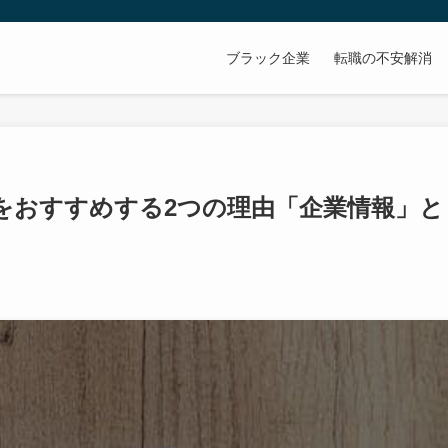
ブラック企業
転職の不安解消
をおすすめする2つの理由「企業情報」と