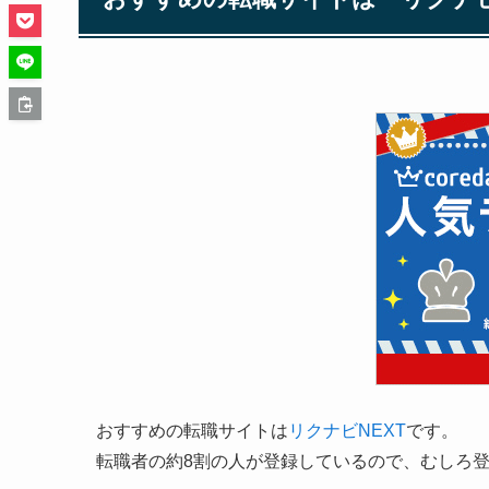
おすすめの転職サイトは
リクナビNEXT
です。
転職者の約8割の人が登録しているので、むしろ